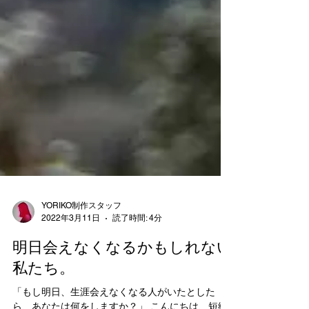
YORIKO制作スタッフ
2022年3月11日
読了時間: 4分
明日会えなくなるかもしれない