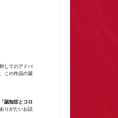
対してのアドバ
、この作品の届
「認知症とコロ
ありがたいお話