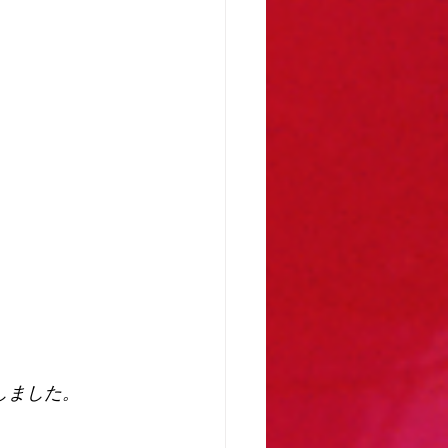
しました。