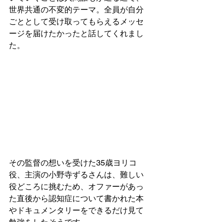
世界共通の不変的テーマ。全員が自分
ごととして受け取ってもらえるメッセ
ージを届けたかったと話してくれまし
た。
その監督の想いを受けた35歳ヨリコ
役、主演の小野寺ずるさんは、難しい
役どころに挑むため、オファーがあっ
た直後から認知症について書かれた本
やドキュメンタリーをできるだけ見て