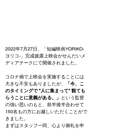
2022年7月27日、「短編映画YORIKO-
ヨリコ-」完成披露上映会がせんだいメ
ディアテークにて開催されました。
コロナ禍で上映会を実施することには
大きな不安もありましたが、
「今、こ
のタイミングで "人に集まって" 観ても
らうことに意義がある。」
という監督
の強い思いのもと、前半後半合わせて
150名もの方にお越しいただくことがで
きました。
まずはスタッフ一同、心より御礼を申