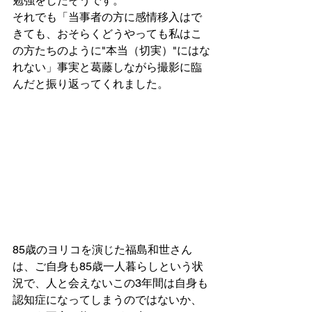
勉強をしたそうです。
それでも「当事者の方に感情移入はで
きても、おそらくどうやっても私はこ
の方たちのように"本当（切実）"にはな
れない」事実と葛藤しながら撮影に臨
んだと振り返ってくれました。
85歳のヨリコを演じた福島和世さん
は、ご自身も85歳一人暮らしという状
況で、人と会えないこの3年間は自身も
認知症になってしまうのではないか、