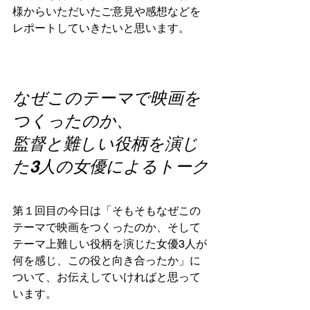
様からいただいたご意見や感想などを
レポートしていきたいと思います。
なぜこのテーマで映画を
つくったのか、
監督と難しい役柄を演じ
た3人の女優によるトーク
第１回目の今日は「そもそもなぜこの
テーマで映画をつくったのか、そして
テーマ上難しい役柄を演じた女優3人が
何を感じ、この役と向き合ったか」に
ついて、お伝えしていければと思って
います。