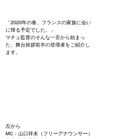
「2020年の春、フランスの家族に会い
に帰る予定でした。」
マチュ監督のそんな一言から始まっ
た、舞台挨拶前半の登壇者をご紹介し
ます。
左から
MC：山口祥未（フリーアナウンサー）