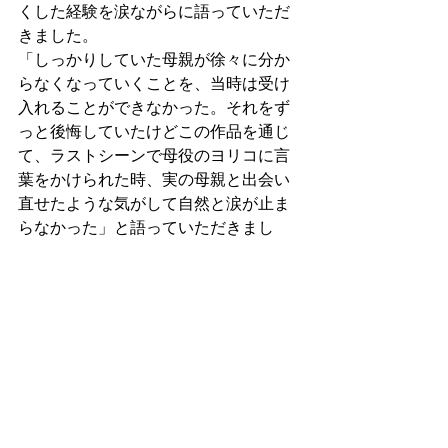
くした経験を涙ながらに語っていただ
きました。
「しっかりしていた母親が徐々に分か
らなくなっていくことを、当時は受け
入れることができなかった。それをず
っと後悔していたけどこの作品を通じ
て、ラストシーンで母役のヨリコに言
葉をかけられた時、実の母親と出会い
直せたような気がして自然と涙が止ま
らなかった」と語っていただきまし
た。