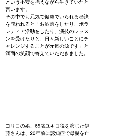
という不安を抱えながら生きていたと
言います。
その中でも元気で健康でいられる秘訣
を問われると「お洒落をしたり、ボラ
ンティア活動をしたり、演技のレッス
ンを受けたりと、日々新しいことにチ
ャレンジすることが元気の源です」と
満面の笑顔で答えていただきました。
ヨリコの娘、65歳ユキコ役を演じた伊
藤さんは、20年前に認知症で母親を亡